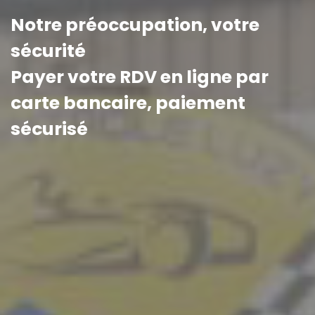
Notre préoccupation, votre
sécurité
Payer votre RDV en ligne par
carte bancaire, paiement
sécurisé