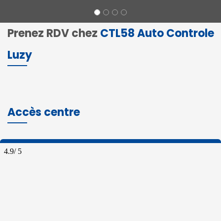
Prenez RDV chez
CTL58 Auto Controle
Luzy
Accès centre